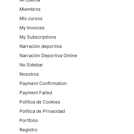
Miembros
Mis cursos
My Invoices
My Subscriptions
Narración deportiva
Narración Deportiva Online
No Sidebar
Nosotros
Payment Confirmation
Payment Failed
Política de Cookies
Política de Privacidad
Portfolio
Registro