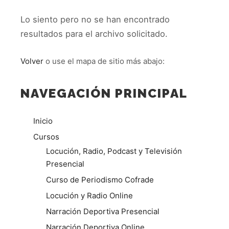
Lo siento pero no se han encontrado
resultados para el archivo solicitado.
Volver
o use el mapa de sitio más abajo:
NAVEGACIÓN PRINCIPAL
Inicio
Cursos
Locución, Radio, Podcast y Televisión
Presencial
Curso de Periodismo Cofrade
Locución y Radio Online
Narración Deportiva Presencial
Narración Deportiva Online