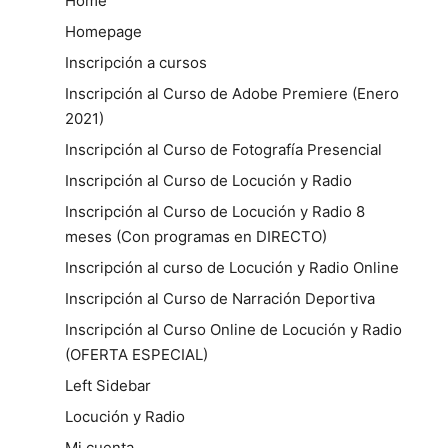
Home
Homepage
Inscripción a cursos
Inscripción al Curso de Adobe Premiere (Enero
2021)
Inscripción al Curso de Fotografía Presencial
Inscripción al Curso de Locución y Radio
Inscripción al Curso de Locución y Radio 8
meses (Con programas en DIRECTO)
Inscripción al curso de Locución y Radio Online
Inscripción al Curso de Narración Deportiva
Inscripción al Curso Online de Locución y Radio
(OFERTA ESPECIAL)
Left Sidebar
Locución y Radio
Mi cuenta