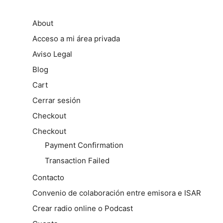
About
Acceso a mi área privada
Aviso Legal
Blog
Cart
Cerrar sesión
Checkout
Checkout
Payment Confirmation
Transaction Failed
Contacto
Convenio de colaboración entre emisora e ISAR
Crear radio online o Podcast