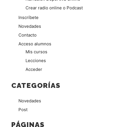
Crear radio online o Podcast
Inscríbete
Novedades
Contacto
Acceso alumnos
Mis cursos
Lecciones
Acceder
CATEGORÍAS
Novedades
Post
PÁGINAS