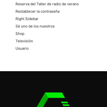
Reserva del Taller de radio de verano
Restablecer la contraseña
Right Sidebar
Sé uno de los nuestros
Shop
Televisión
Usuario