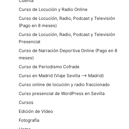
Cuenta
Curso de Locución y Radio Online
Curso de Locución, Radio, Podcast y Televisión
(Pago en 8 meses)
Curso de Locución, Radio, Podcast y Televisión
Presencial
Curso de Narración Deportiva Online (Pago en 8
meses)
Curso de Periodismo Cofrade
Curso en Madrid (Viaje Sevilla –> Madrid)
Curso online de locución y radio fraccionado
Curso presencial de WordPress en Sevilla
Cursos
Edición de Vídeo
Fotografía