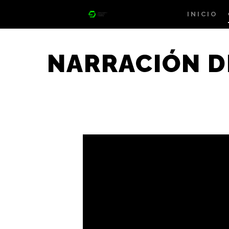
INICIO
NARRACIÓN D