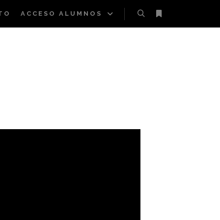
TO
ACCESO ALUMNOS