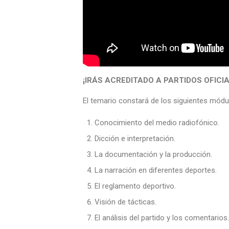
¡IRÁS ACREDITADO A PARTIDOS OFIC
El temario constará de los siguientes módu
Conocimiento del medio radiofónico.
Dicción e interpretación.
La documentación y la producción.
La narración en diferentes deportes.
El reglamento deportivo.
Visión de tácticas.
El análisis del partido y los comentarios.