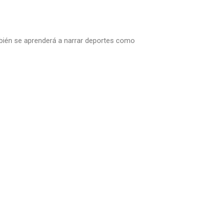
ambién se aprenderá a narrar deportes como