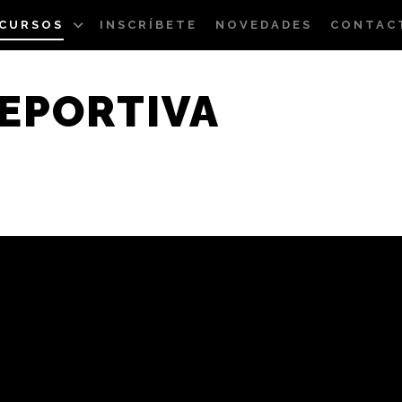
CURSOS
INSCRÍBETE
NOVEDADES
CONTAC
EPORTIVA