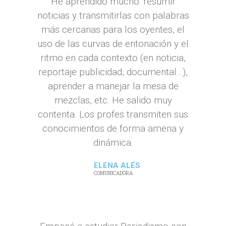
He aprendido mucho: resumir
noticias y transmitirlas con palabras
más cercanas para los oyentes, el
uso de las curvas de entonación y el
ritmo en cada contexto (en noticia,
reportaje publicidad, documental...),
aprender a manejar la mesa de
mezclas, etc. He salido muy
contenta. Los profes transmiten sus
conocimientos de forma amena y
dinámica.
ELENA ALÉS
COMUNICADORA