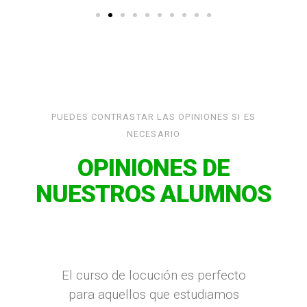
PUEDES CONTRASTAR LAS OPINIONES SI ES
NECESARIO
OPINIONES DE
NUESTROS ALUMNOS
El curso de locución es perfecto
para aquellos que estudiamos