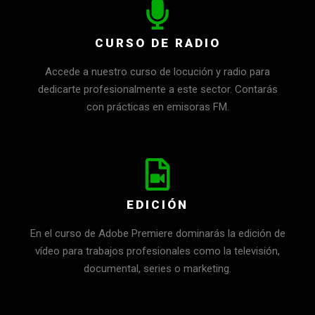
CURSO DE RADIO
Accede a nuestro curso de locución y radio para
dedicarte profesionalmente a este sector. Contarás
con prácticas en emisoras FM.
EDICIÓN
En el curso de Adobe Premiere dominarás la edición de
vídeo para trabajos profesionales como la televisión,
documental, series o marketing.