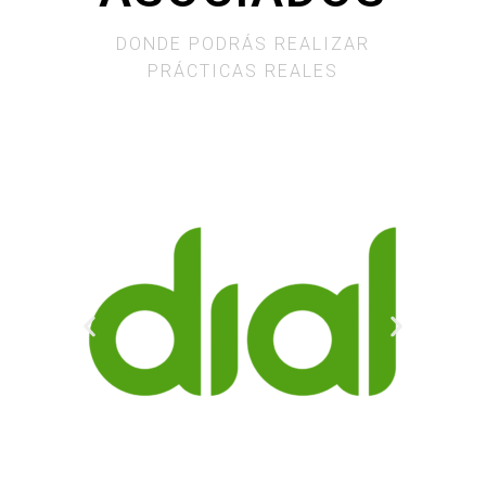
DONDE PODRÁS REALIZAR
PRÁCTICAS REALES