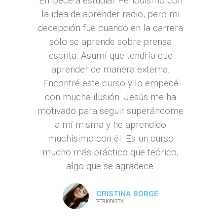
Empecé a estudiar Periodismo con
la idea de aprender radio, pero mi
decepción fue cuando en la carrera
sólo se aprende sobre prensa
escrita. Asumí que tendría que
aprender de manera externa.
Encontré este curso y lo empecé
con mucha ilusión. Jesús me ha
motivado para seguir superándome
a mí misma y he aprendido
muchísimo con él. Es un curso
mucho más práctico que teórico,
algo que se agradece.
CRISTINA BORGE
PERIODISTA