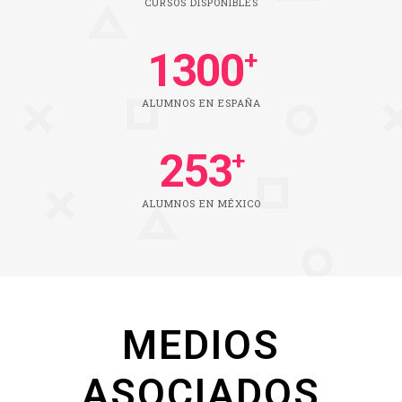
CURSOS DISPONIBLES
1300
+
ALUMNOS EN ESPAÑA
253
+
ALUMNOS EN MÉXICO
MEDIOS
ASOCIADOS