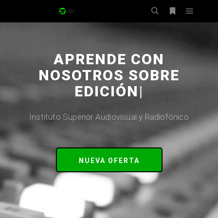
APRENDE CON
NOSOTROS SOBRE
EDICIÓN.
|
Instituto Superior Audiovisual y Radiofónico
NUEVA OFERTA