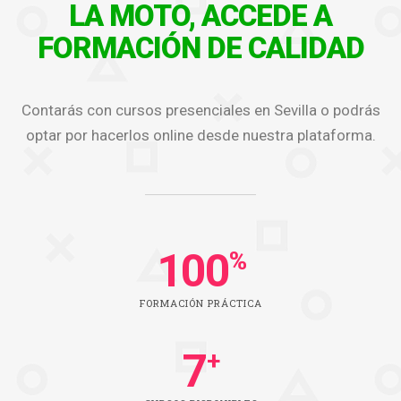
LA MOTO, ACCEDE A
FORMACIÓN DE CALIDAD
Contarás con cursos presenciales en Sevilla o podrás
optar por hacerlos online desde nuestra plataforma.
100
%
FORMACIÓN PRÁCTICA
7
+