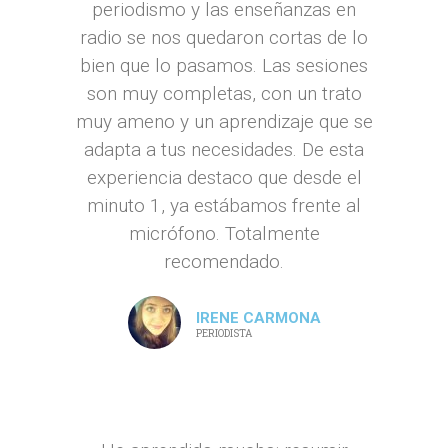
periodismo y las enseñanzas en
radio se nos quedaron cortas de lo
bien que lo pasamos. Las sesiones
son muy completas, con un trato
muy ameno y un aprendizaje que se
adapta a tus necesidades. De esta
experiencia destaco que desde el
minuto 1, ya estábamos frente al
micrófono. Totalmente
recomendado.
IRENE CARMONA
PERIODISTA