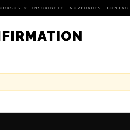
CURSOS
INSCRÍBETE
NOVEDADES
CONTAC
FIRMATION