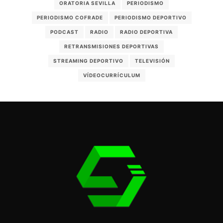
ORATORIA SEVILLA
PERIODISMO
PERIODISMO COFRADE
PERIODISMO DEPORTIVO
PODCAST
RADIO
RADIO DEPORTIVA
RETRANSMISIONES DEPORTIVAS
STREAMING DEPORTIVO
TELEVISIÓN
VÍDEOCURRÍCULUM