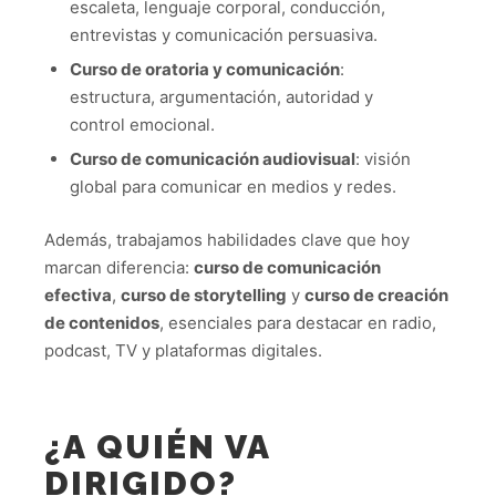
escaleta, lenguaje corporal, conducción,
entrevistas y comunicación persuasiva.
Curso de oratoria
y comunicación
:
estructura, argumentación, autoridad y
control emocional.
Curso de comunicación audiovisual
: visión
global para comunicar en medios y redes.
Además, trabajamos habilidades clave que hoy
marcan diferencia:
curso de comunicación
efectiva
,
curso de storytelling
y
curso de creación
de contenidos
, esenciales para destacar en radio,
podcast, TV y plataformas digitales.
¿A QUIÉN VA
DIRIGIDO?