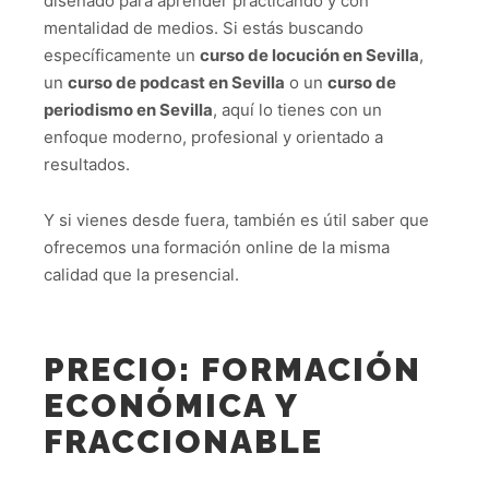
diseñado para aprender practicando y con
mentalidad de medios. Si estás buscando
específicamente un
curso de locución en Sevilla
,
un
curso de podcast en Sevilla
o un
curso de
periodismo en Sevilla
, aquí lo tienes con un
enfoque moderno, profesional y orientado a
resultados.
Y si vienes desde fuera, también es útil saber que
ofrecemos una formación online de la misma
calidad que la presencial.
PRECIO: FORMACIÓN
ECONÓMICA Y
FRACCIONABLE