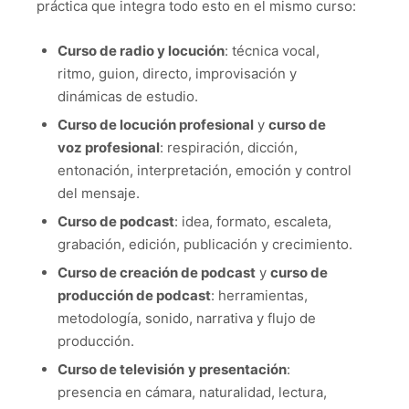
práctica que integra todo esto en el mismo curso:
Curso de radio
y locución
: técnica vocal,
ritmo, guion, directo, improvisación y
dinámicas de estudio.
Curso de locución profesional
y
curso de
voz profesional
: respiración, dicción,
entonación, interpretación, emoción y control
del mensaje.
Curso de podcast
: idea, formato, escaleta,
grabación, edición, publicación y crecimiento.
Curso de creación de podcast
y
curso de
producción de podcast
: herramientas,
metodología, sonido, narrativa y flujo de
producción.
Curso de televisión
y presentación
:
presencia en cámara, naturalidad, lectura,