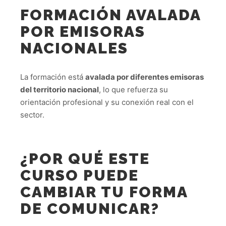
FORMACIÓN AVALADA
POR EMISORAS
NACIONALES
La formación está
avalada por diferentes emisoras
del territorio nacional
, lo que refuerza su
orientación profesional y su conexión real con el
sector.
¿POR QUÉ ESTE
CURSO PUEDE
CAMBIAR TU FORMA
DE COMUNICAR?