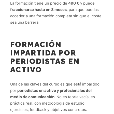
La formación tiene un precio de
490 €
y puede
fraccionarse hasta en 8 meses
, para que puedas
acceder a una formación completa sin que el coste
sea una barrera.
FORMACIÓN
IMPARTIDA POR
PERIODISTAS EN
ACTIVO
Una de las claves del curso es que está impartido
por
periodistas en activo y profesionales del
medio de comunicación
. No es teoría vacía: es
práctica real, con metodología de estudio,
ejercicios, feedback y objetivos concretos.