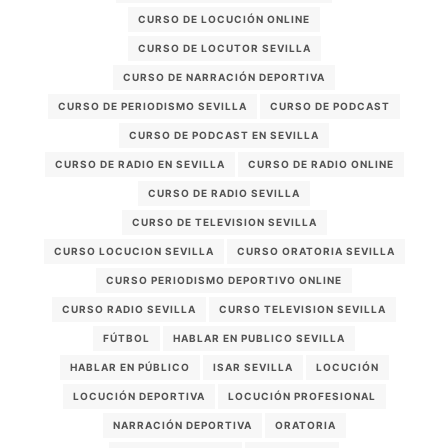
CURSO DE LOCUCIÓN ONLINE
CURSO DE LOCUTOR SEVILLA
CURSO DE NARRACIÓN DEPORTIVA
CURSO DE PERIODISMO SEVILLA
CURSO DE PODCAST
CURSO DE PODCAST EN SEVILLA
CURSO DE RADIO EN SEVILLA
CURSO DE RADIO ONLINE
CURSO DE RADIO SEVILLA
CURSO DE TELEVISION SEVILLA
CURSO LOCUCION SEVILLA
CURSO ORATORIA SEVILLA
CURSO PERIODISMO DEPORTIVO ONLINE
CURSO RADIO SEVILLA
CURSO TELEVISION SEVILLA
FÚTBOL
HABLAR EN PUBLICO SEVILLA
HABLAR EN PÚBLICO
ISAR SEVILLA
LOCUCIÓN
LOCUCIÓN DEPORTIVA
LOCUCIÓN PROFESIONAL
NARRACIÓN DEPORTIVA
ORATORIA