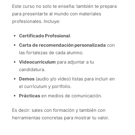
Este curso no solo te enseña: también te prepara
para presentarte al mundo con materiales
profesionales. Incluye:
Certificado Profesional
.
Carta de recomendación personalizada
con
las fortalezas de cada alumno.
Videocurrículum
para adjuntar a tu
candidatura.
Demos
(audio y/o vídeo) listas para incluir en
el currículum y portfolio.
Prácticas
en medios de comunicación.
Es decir: sales con formación y también con
herramientas concretas para mostrar tu valor.