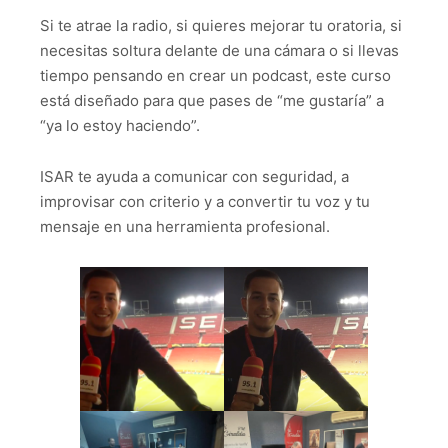
Si te atrae la radio, si quieres mejorar tu oratoria, si
necesitas soltura delante de una cámara o si llevas
tiempo pensando en crear un podcast, este curso
está diseñado para que pases de “me gustaría” a
“ya lo estoy haciendo”.
ISAR te ayuda a comunicar con seguridad, a
improvisar con criterio y a convertir tu voz y tu
mensaje en una herramienta profesional.