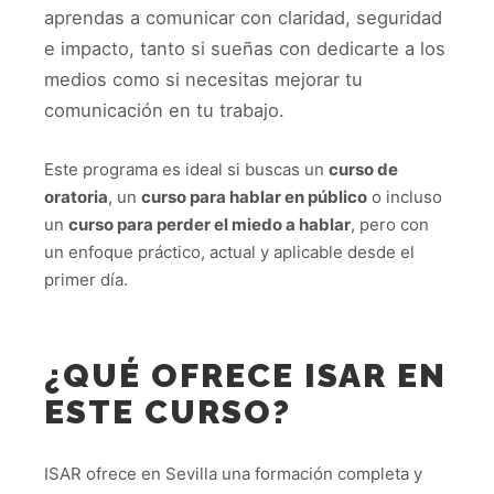
aprendas a comunicar con claridad, seguridad
e impacto, tanto si sueñas con dedicarte a los
medios como si necesitas mejorar tu
comunicación en tu trabajo.
Este programa es ideal si buscas un
curso de
oratoria
, un
curso para hablar en público
o incluso
un
curso para perder el miedo a hablar
, pero con
un enfoque práctico, actual y aplicable desde el
primer día.
¿QUÉ OFRECE ISAR EN
ESTE CURSO?
ISAR ofrece en Sevilla una formación completa y