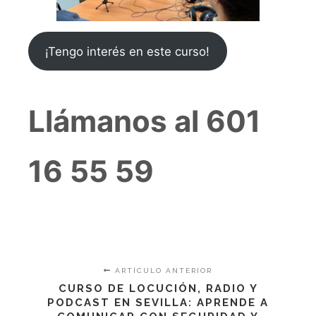
¡Tengo interés en este curso!
Llámanos al 601
16 55 59
ARTÍCULO ANTERIOR
CURSO DE LOCUCIÓN, RADIO Y
PODCAST EN SEVILLA: APRENDE A