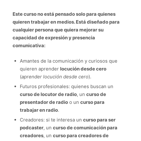
Este curso no está pensado solo para quienes
quieren trabajar en medios. Está diseñado para
cualquier persona que quiera mejorar su
capacidad de expresión y presencia
comunicativa:
Amantes de la comunicación y curiosos que
quieren aprender
locución desde cero
(
aprender locución desde cero
).
Futuros profesionales: quienes buscan un
curso de locutor de radio
, un
curso de
presentador de radio
o un
curso para
trabajar en radio
.
Creadores: si te interesa un
curso para ser
podcaster
, un
curso de comunicación para
creadores
, un
curso para creadores de