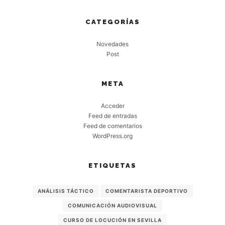
CATEGORÍAS
Novedades
Post
META
Acceder
Feed de entradas
Feed de comentarios
WordPress.org
ETIQUETAS
ANÁLISIS TÁCTICO
COMENTARISTA DEPORTIVO
COMUNICACIÓN AUDIOVISUAL
CURSO DE LOCUCIÓN EN SEVILLA