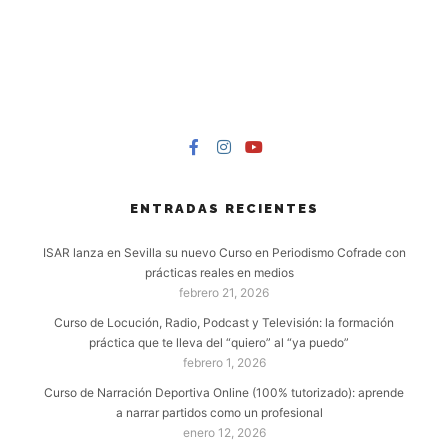
ENTRADAS RECIENTES
ISAR lanza en Sevilla su nuevo Curso en Periodismo Cofrade con
prácticas reales en medios
febrero 21, 2026
Curso de Locución, Radio, Podcast y Televisión: la formación
práctica que te lleva del “quiero” al “ya puedo”
febrero 1, 2026
Curso de Narración Deportiva Online (100% tutorizado): aprende
a narrar partidos como un profesional
enero 12, 2026