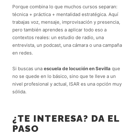
Porque combina lo que muchos cursos separan:
técnica + práctica + mentalidad estratégica. Aquí
trabajas voz, mensaje, improvisación y presencia,
pero también aprendes a aplicar todo eso a
contextos reales: un estudio de radio, una
entrevista, un podcast, una cámara o una campaña
en redes.
Si buscas una
escuela de locución en Sevilla
que
no se quede en lo básico, sino que te lleve a un
nivel profesional y actual, ISAR es una opción muy
sólida.
¿TE INTERESA? DA EL
PASO