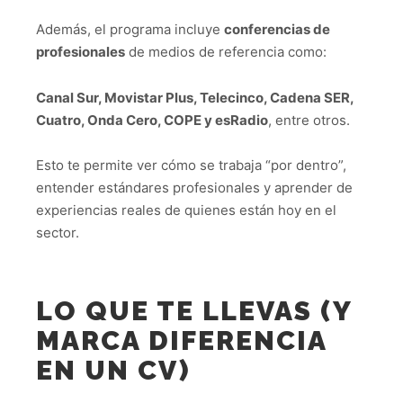
Además, el programa incluye
conferencias de
profesionales
de medios de referencia como:
Canal Sur, Movistar Plus, Telecinco, Cadena SER,
Cuatro, Onda Cero, COPE y esRadio
, entre otros.
Esto te permite ver cómo se trabaja “por dentro”,
entender estándares profesionales y aprender de
experiencias reales de quienes están hoy en el
sector.
LO QUE TE LLEVAS (Y
MARCA DIFERENCIA
EN UN CV)