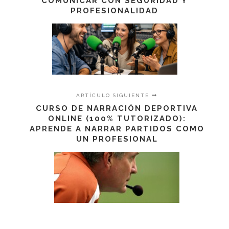
COMUNICAR CON SEGURIDAD Y
PROFESIONALIDAD
ARTÍCULO SIGUIENTE
CURSO DE NARRACIÓN DEPORTIVA
ONLINE (100% TUTORIZADO):
APRENDE A NARRAR PARTIDOS COMO
UN PROFESIONAL