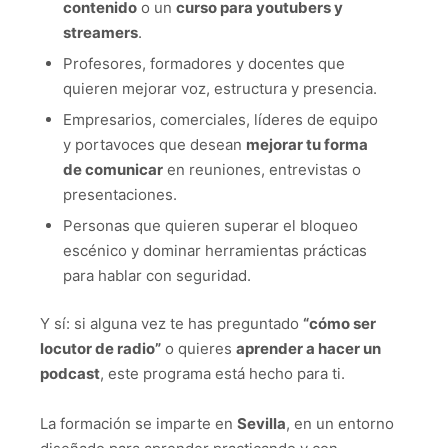
contenido
o un
curso para youtubers y
streamers
.
Profesores, formadores y docentes que
quieren mejorar voz, estructura y presencia.
Empresarios, comerciales, líderes de equipo
y portavoces que desean
mejorar tu forma
de comunicar
en reuniones, entrevistas o
presentaciones.
Personas que quieren superar el bloqueo
escénico y dominar herramientas prácticas
para hablar con seguridad.
Y sí: si alguna vez te has preguntado
“cómo ser
locutor de radio”
o quieres
aprender a hacer un
podcast
, este programa está hecho para ti.
La formación se imparte en
Sevilla
, en un entorno