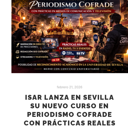
febrero 21, 2026
ISAR LANZA EN SEVILLA
SU NUEVO CURSO EN
PERIODISMO COFRADE
CON PRÁCTICAS REALES