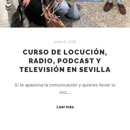
enero 9, 2026
CURSO DE LOCUCIÓN,
RADIO, PODCAST Y
TELEVISIÓN EN SEVILLA
Si te apasiona la comunicación y quieres llevar tu
voz,…
Leer más