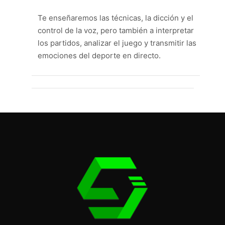
Te enseñaremos las técnicas, la dicción y el
control de la voz, pero también a interpretar
los partidos, analizar el juego y transmitir las
emociones del deporte en directo.