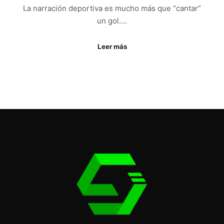
La narración deportiva es mucho más que “cantar”
un gol.…
Leer más