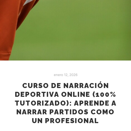
enero 12, 2026
CURSO DE NARRACIÓN
DEPORTIVA ONLINE (100%
TUTORIZADO): APRENDE A
NARRAR PARTIDOS COMO
UN PROFESIONAL