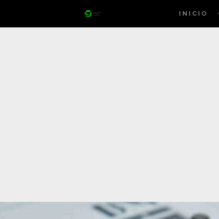
INICIO